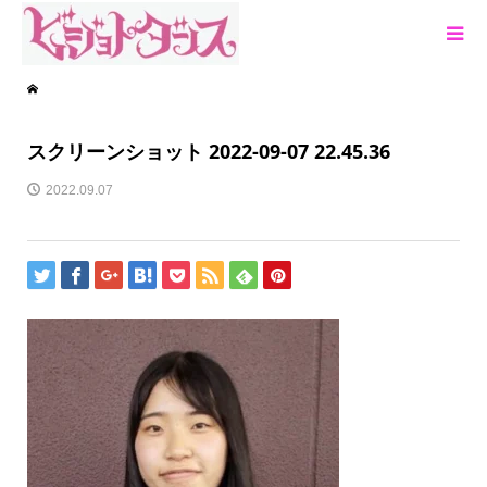
スクリーンショット 2022-09-07 22.45.36
2022.09.07