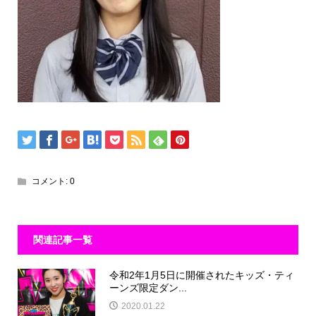
コメント:
0
関連記事一覧
令和2年1月5日に開催されたキッズ・ティ
ーンズ限定ダン...
2020.01.22