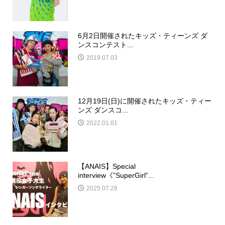
6月2日開催されたキッズ・ティーンズ ダ
ンスコンテスト...
2019.07.03
12月19日(日)に開催されたキッズ・ティー
ンズ ダンスコ...
2022.01.01
【ANAIS】Special
interview《”SuperGirl”...
2025.07.28