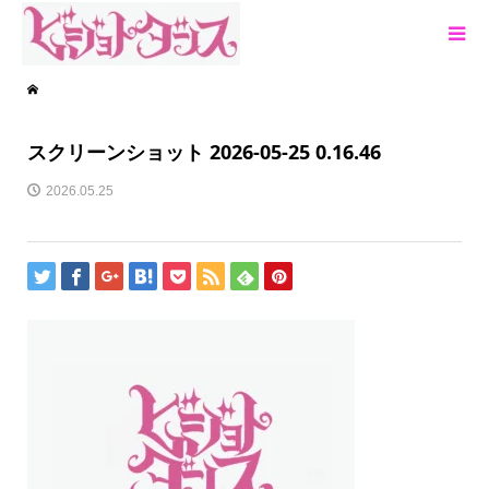
スクリーンショット 2026-05-25 0.16.46
2026.05.25