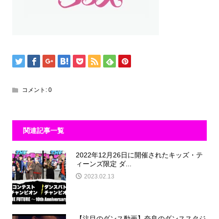
コメント:
0
関連記事一覧
2022年12月26日に開催されたキッズ・テ
ィーンズ限定 ダ...
2023.02.13
【注目のダンス動画】奈良のダンススタジ