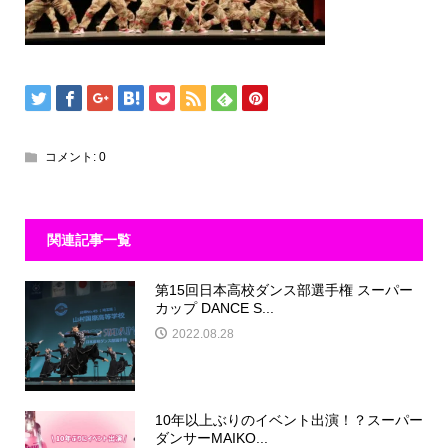
コメント:
0
関連記事一覧
第15回日本高校ダンス部選手権 スーパー
カップ DANCE S...
2022.08.28
10年以上ぶりのイベント出演！？スーパー
ダンサーMAIKO...