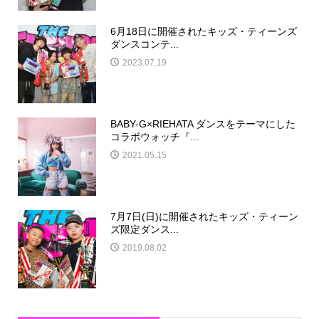
6月18日に開催されたキッズ・ティーンズ
ダンスコンテ...
2023.07.19
BABY-G×RIEHATA ダンスをテーマにした
コラボウォッチ『...
2021.05.15
7月7日(日)に開催されたキッズ・ティーン
ズ限定ダンス...
2019.08.02