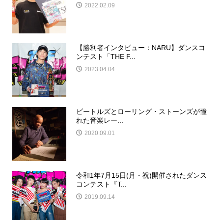
2022.02.09
【勝利者インタビュー：NARU】ダンスコ
ンテスト「THE F...
2023.04.04
ビートルズとローリング・ストーンズが憧
れた音楽レー...
2020.09.01
令和1年7月15日(月・祝)開催されたダンス
コンテスト『T...
2019.09.14