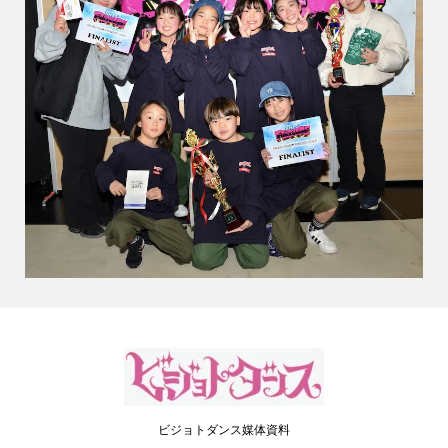
ビジョトダンス媒体資料