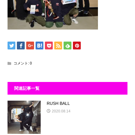
コメント:
0
関連記事一覧
RUSH BALL
2020.08.14