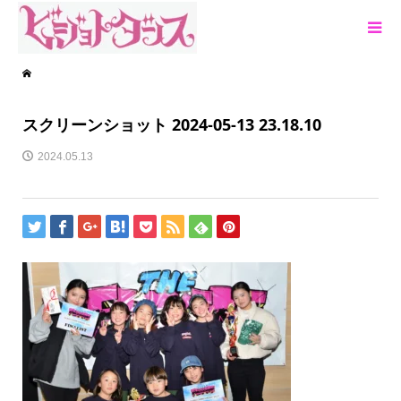
スクリーンショット 2024-05-13 23.18.10
2024.05.13