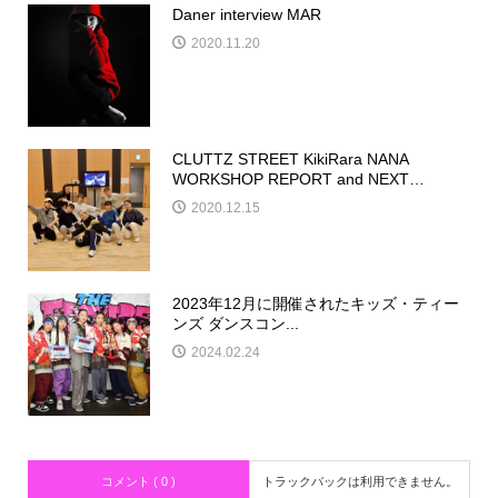
Daner interview MAR
2020.11.20
CLUTTZ STREET KikiRara NANA
WORKSHOP REPORT and NEXT…
2020.12.15
2023年12月に開催されたキッズ・ティー
ンズ ダンスコン...
2024.02.24
コメント ( 0 )
トラックバックは利用できません。