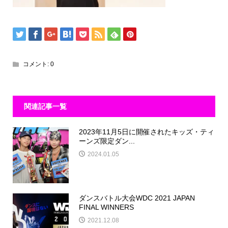
コメント:
0
関連記事一覧
2023年11月5日に開催されたキッズ・ティ
ーンズ限定ダン...
2024.01.05
ダンスバトル大会WDC 2021 JAPAN
FINAL WINNERS
2021.12.08