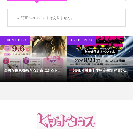
この記事へのコメントはありません。
EVENT INFO
EVENT INFO
梨央が東京都あきる野市にあるト...
【参加者募集】小中高生限定ダン...