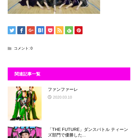
コメント:
0
関連記事一覧
ファンファーレ
2020.03.10
「THE FUTURE」ダンスバトル ティーン
ズ部門で優勝した...