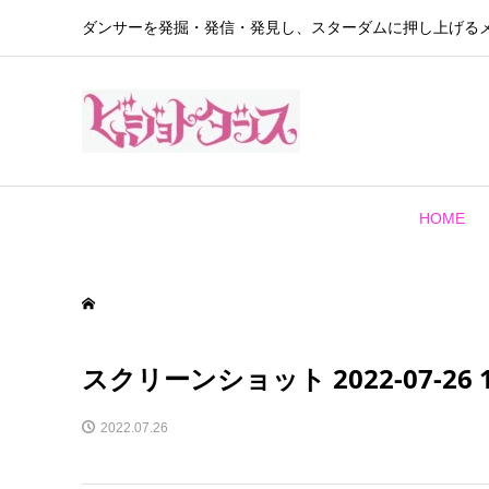
ダンサーを発掘・発信・発見し、スターダムに押し上げる
HOME
スクリーンショット 2022-07-26 11
2022.07.26