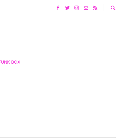
FUNK BOX