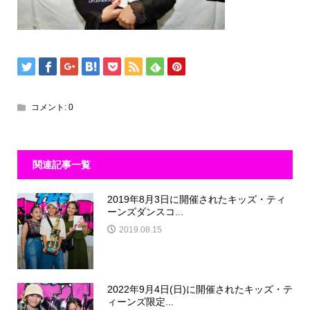
コメント:
0
関連記事一覧
2019年8月3日に開催されたキッズ・ティ
ーンズダンスコ...
2019.08.15
2022年9月4日(日)に開催されたキッズ・テ
ィーンズ限定...