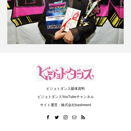
ビジョトダンス媒体資料
ビジョトダンスYouTubeチャンネル
サイト運営：株式会社bashment