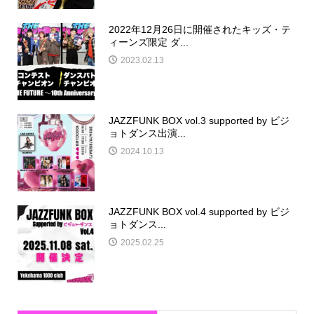
2022年12月26日に開催されたキッズ・テ
ィーンズ限定 ダ...
2023.02.13
JAZZFUNK BOX vol.3 supported by ビジ
ョトダンス出演...
2024.10.13
JAZZFUNK BOX vol.4 supported by ビジ
ョトダンス...
2025.02.25