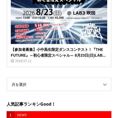
【参加者募集】小中高生限定ダンスコンテスト！『THE
FUTURE』～初心者限定スペシャル～ 8月23日(日)LAB...
2026.07.11
月を選択
人気記事ランキンGood！
1
NEWS