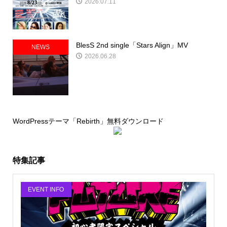
2026.07.11
BlesS 2nd single「Stars Align」MV
NEWS
2026.06.28
WordPressテーマ「Rebirth」無料ダウンロード
特集記事
EVENT INFO