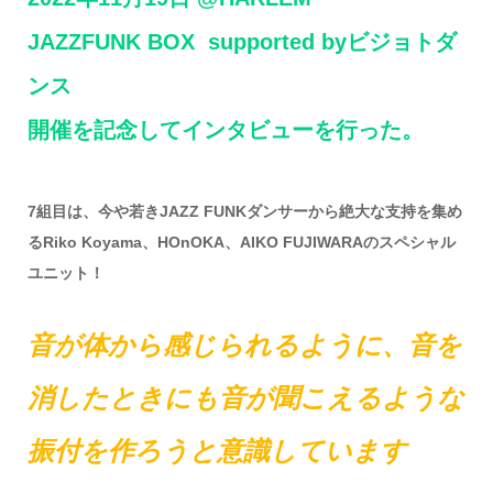
JAZZFUNK BOX supported byビジョトダ
ンス
開催を記念してインタビューを行った。
7組目は、今や若きJAZZ FUNKダンサーから絶大な支持を集め
るRiko Koyama、HOnOKA、AIKO FUJIWARAのスペシャル
ユニット！
音が体から感じられるように、音を
消したときにも音が聞こえるような
振付を作ろうと意識しています