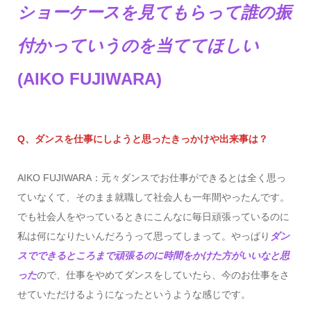
ショーケースを見てもらって誰の振
付かっていうのを当ててほしい
(AIKO FUJIWARA)
Q、ダンスを仕事にしようと思ったきっかけや出来事は？
AIKO FUJIWARA：元々ダンスでお仕事ができるとは全く思っ
ていなくて、そのまま就職して社会人も一年間やったんです。
でも社会人をやっているときにこんなに毎日頑張っているのに
私は何になりたいんだろうって思ってしまって。やっぱり
ダン
スでできるところまで頑張るのに時間をかけた方がいいなと思
った
ので、仕事をやめてダンスをしていたら、今のお仕事をさ
せていただけるようになったというような感じです。