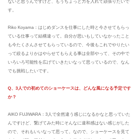
ないと思うんですけど、もうちょっと力を入れて頑張りたいで
す。
Riko Koyama：はじめダンスを仕事にした時と今させてもらっ
ている仕事って結構違って。自分が思いもしていなかったこと
も今たくさんさせてもらっているので、今後もこれでやりたい
って絞るよりかはやらせてもらえる事は全部やって、その中で
いろいろ可能性を広げていきたいなって思っているので、なん
でも挑戦したいです。
Q、3人での初めてのショーケースは、どんな風になる予定です
か？
AIKO FUJIWARA：3人で全然違う感じになるかなと思っていた
んですけど、繋げてみた時にそんなに違和感はない感じがした
ので、それもいいなって思って。なので、ショーケースを見て