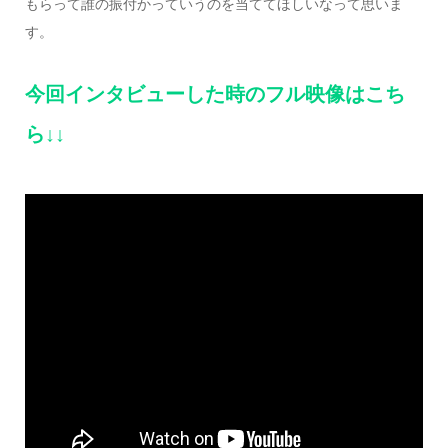
もらって誰の振付かっていうのを当ててほしいなって思いま
す。
今回インタビューした時のフル映像はこち
ら↓↓