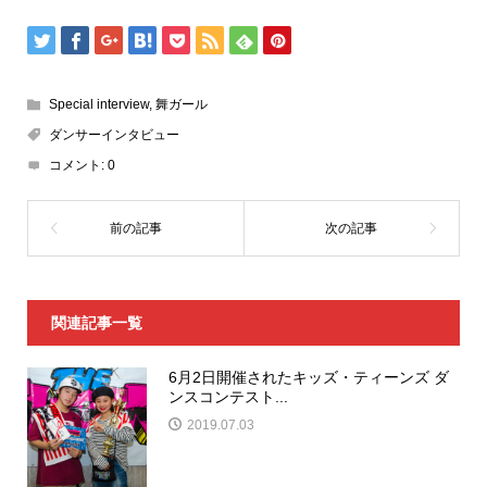
Special interview
,
舞ガール
ダンサーインタビュー
コメント:
0
関連記事一覧
6月2日開催されたキッズ・ティーンズ ダ
ンスコンテスト...
2019.07.03