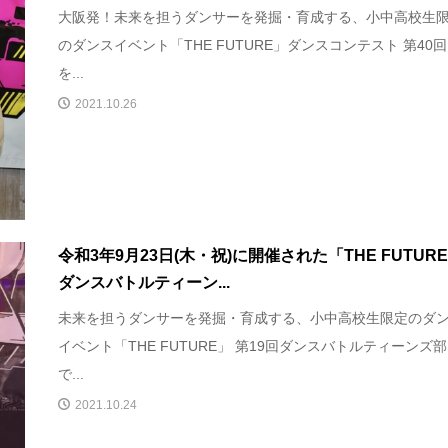
大阪発！未来を担うダンサーを発掘・育成する、小中高校生
のダンスイベント「THE FUTURE」ダンスコンテスト 第40
を...
2021.10.26
令和3年9月23日(木・祝)に開催された「THE FUTUR
ダンスバトルティーン...
未来を担うダンサーを発掘・育成する、小中高校生限定のダ
イベント「THE FUTURE」 第19回ダンスバトルティーンズ
で...
2021.10.24