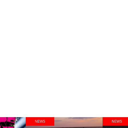
NEWS
NEWS