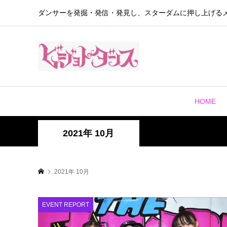
ダンサーを発掘・発信・発見し、スターダムに押し上げる
HOME
2021年 10月
2021年 10月
EVENT REPORT