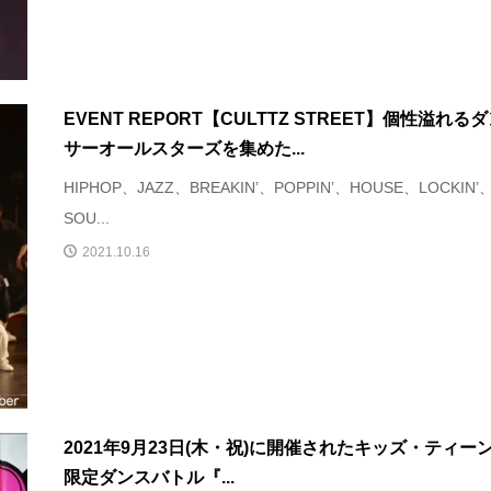
EVENT REPORT【CULTTZ STREET】個性溢れる
サーオールスターズを集めた...
HIPHOP、JAZZ、BREAKIN’、POPPIN’、HOUSE、LOCKIN’
SOU...
2021.10.16
2021年9月23日(木・祝)に開催されたキッズ・ティー
限定ダンスバトル『...