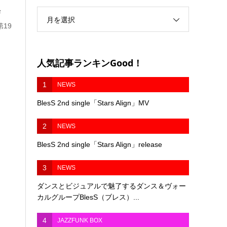
学
月を選択
19
人気記事ランキンGood！
1
NEWS
BlesS 2nd single「Stars Align」MV
2
NEWS
BlesS 2nd single「Stars Align」release
3
NEWS
ダンスとビジュアルで魅了するダンス＆ヴォー
カルグループBlesS（ブレス）...
4
JAZZFUNK BOX