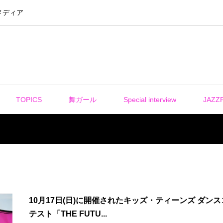
メディア
TOPICS
舞ガール
Special interview
JAZZ
10月17日(日)に開催されたキッズ・ティーンズ ダン
テスト「THE FUTU...