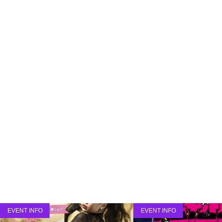
EVENT INFO
EVENT INFO