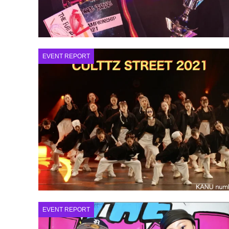
EVENT REPORT
EVENT REPORT