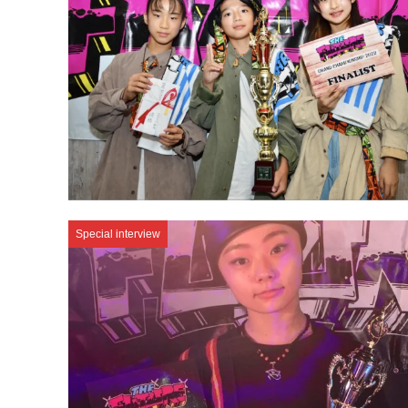
Special interview