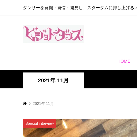
ダンサーを発掘・発信・発見し、スターダムに押し上げる
HOME
2021年 11月
2021年 11月
Special interview