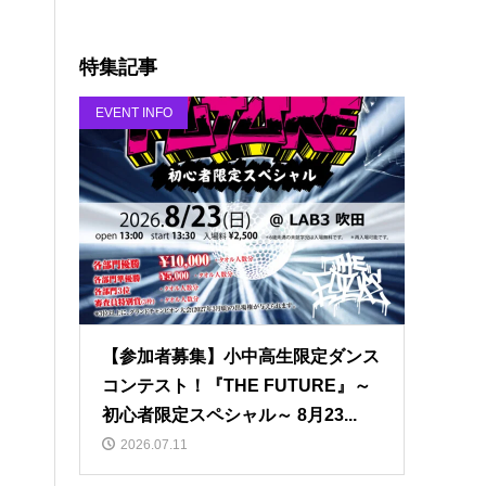
特集記事
EVENT INFO
【参加者募集】小中高生限定ダンス
コンテスト！『THE FUTURE』～
初心者限定スペシャル～ 8月23...
2026.07.11