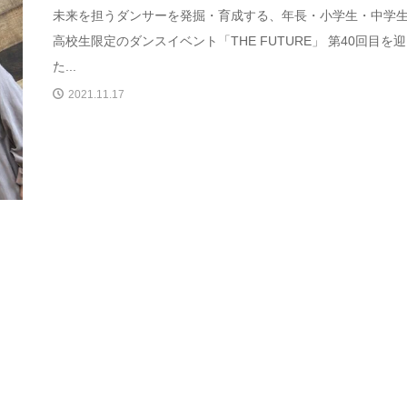
未来を担うダンサーを発掘・育成する、年長・小学生・中学
高校生限定のダンスイベント「THE FUTURE」 第40回目を
た...
2021.11.17