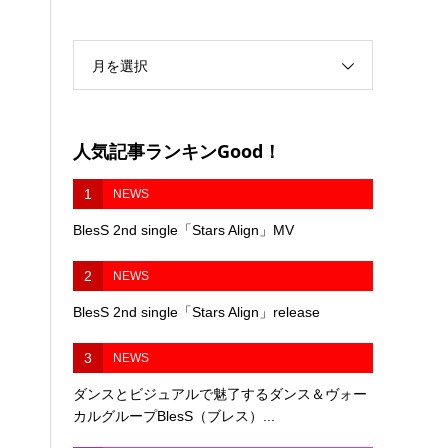
月を選択
人気記事ランキンGood！
1
NEWS
BlesS 2nd single「Stars Align」MV
2
NEWS
BlesS 2nd single「Stars Align」release
3
NEWS
ダンスとビジュアルで魅了するダンス＆ヴォー
カルグループBlesS（ブレス）...