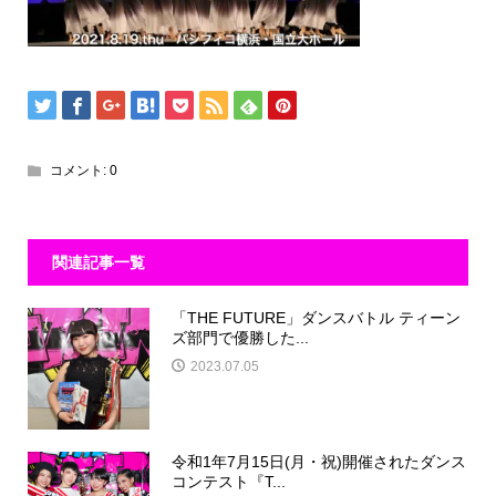
コメント:
0
関連記事一覧
「THE FUTURE」ダンスバトル ティーン
ズ部門で優勝した...
2023.07.05
令和1年7月15日(月・祝)開催されたダンス
コンテスト『T...