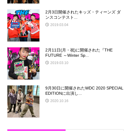
2月3日開催されたキッズ・ティーンズ ダ
ンスコンテスト...
2019.03.04
2月11日(月・祝)に開催された『THE
FUTURE ～Winter Sp...
2019.03.10
9月30日に開催されたWDC 2020 SPECIAL
EDITIONに出演し...
2020.10.16