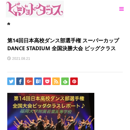
第14回日本高校ダンス部選手権 スーパーカップ
DANCE STADIUM 全国決勝大会 ビッグクラス
2021.08.21