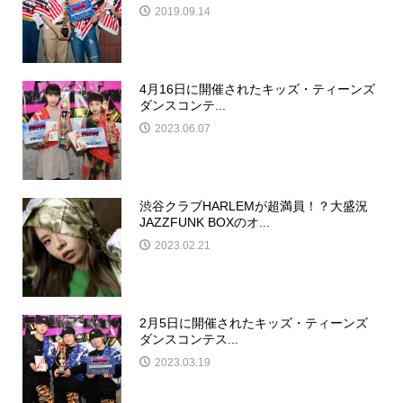
2019.09.14
4月16日に開催されたキッズ・ティーンズ
ダンスコンテ...
2023.06.07
渋谷クラブHARLEMが超満員！？大盛況
JAZZFUNK BOXのオ...
2023.02.21
2月5日に開催されたキッズ・ティーンズ
ダンスコンテス...
2023.03.19