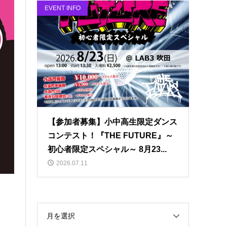
EVENT INFO
【参加者募集】小中高生限定ダンス
コンテスト！『THE FUTURE』～
初心者限定スペシャル～ 8月23...
2026.07.11
月を選択