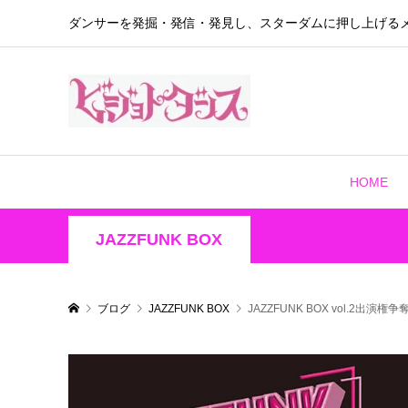
ダンサーを発掘・発信・発見し、スターダムに押し上げる
HOME
JAZZFUNK BOX
ブログ
JAZZFUNK BOX
JAZZFUNK BOX vol.2出演