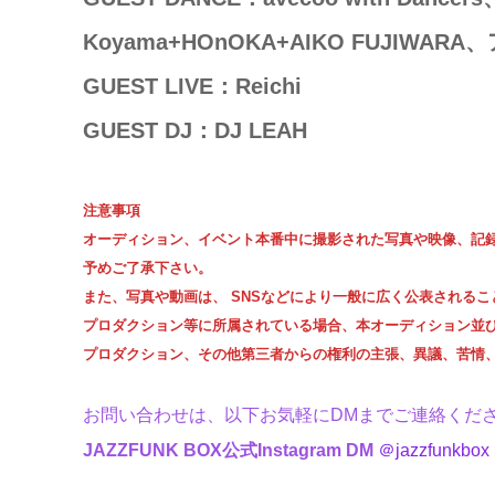
Koyama+HOnOKA+AIKO FUJIWA
GUEST LIVE：Reichi
GUEST DJ：DJ LEAH
注意事項
オーディション、イベント本番中に撮影された写真や映像、記
予めご了承下さい。
また、写真や動画は、 SNSなどにより一般に広く公表される
プロダクション等に所属されている場合、本オーディション並
プロダクション、その他第三者からの権利の主張、異議、苦情
お問い合わせは、以下お気軽にDMまでご連絡くだ
JAZZFUNK BOX公式Instagram DM
＠jazzfunkbox