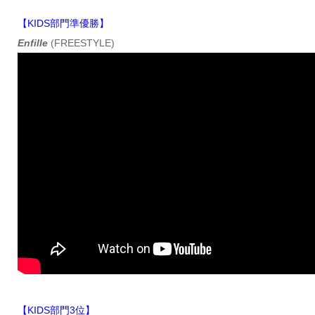
【KIDS部門準優勝】
EnfilIe
(FREESTYLE)
【KIDS部門3位】