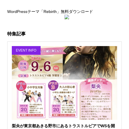
WordPressテーマ「Rebirth」無料ダウンロード
特集記事
EVENT INFO
梨央が東京都あきる野市にあるトラストルピアでWSを開