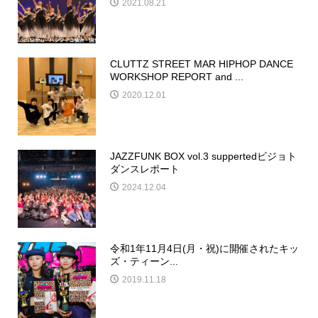
2021.08.21
CLUTTZ STREET MAR HIPHOP DANCE
WORKSHOP REPORT and ...
2020.12.01
JAZZFUNK BOX vol.3 suppertedビジョト
ダンスレポート
2024.12.04
令和1年11月4日(月・祝)に開催されたキッ
ズ・ティーン...
2019.11.18