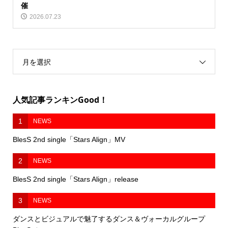
催
2026.07.23
月を選択
人気記事ランキンGood！
1
NEWS
BlesS 2nd single「Stars Align」MV
2
NEWS
BlesS 2nd single「Stars Align」release
3
NEWS
ダンスとビジュアルで魅了するダンス＆ヴォーカルグループ