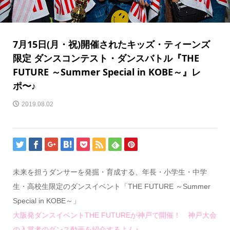
7月15日(月・祝)開催されたキッズ・ティーンズ
限定 ダンスコンテスト・ダンスバトル『THE
FUTURE ～Summer Special in KOBE～』レ
ポ〜♪
2019.08.02
未来を担うダンサーを発掘・育成する、年長・小学生・中学
生・高校生限定のダンスイベント「THE FUTURE ～Summer
Special in KOBE～」
大阪発ダンスイベントTHE FUTUREが神戸で開催！ 神戸大会
の入賞者のダンス動画を紹介するよん♪