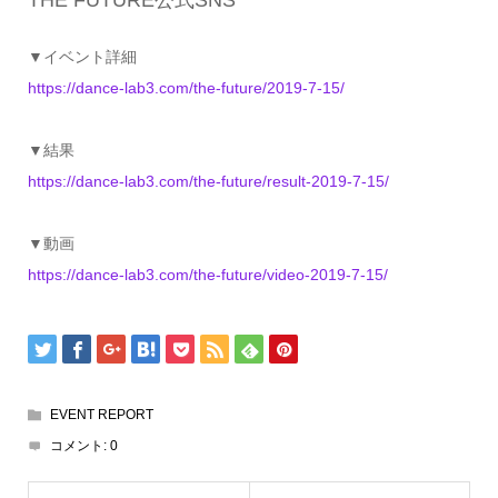
▼イベント詳細
https://dance-lab3.com/the-future/2019-7-15/
▼結果
https://dance-lab3.com/the-future/result-2019-7-15/
▼動画
https://dance-lab3.com/the-future/video-2019-7-15/
EVENT REPORT
コメント:
0