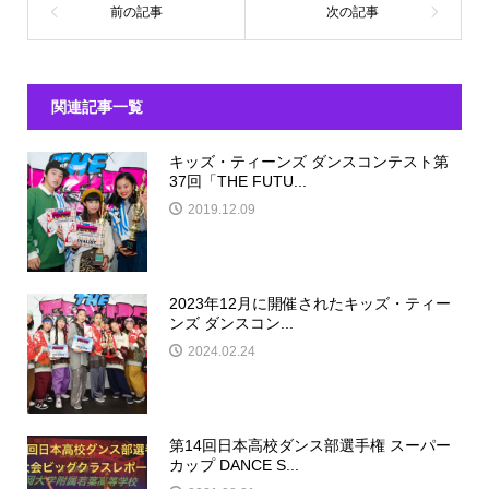
関連記事一覧
キッズ・ティーンズ ダンスコンテスト第
37回「THE FUTU...
2019.12.09
2023年12月に開催されたキッズ・ティー
ンズ ダンスコン...
2024.02.24
第14回日本高校ダンス部選手権 スーパー
カップ DANCE S...