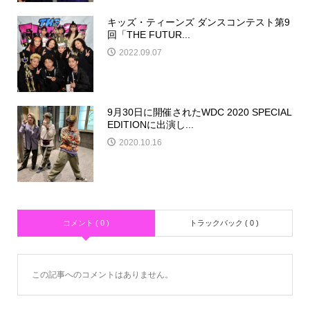
キッズ・ティーンズ ダンスコンテスト第9
回「THE FUTUR...
2022.09.07
9月30日に開催されたWDC 2020 SPECIAL
EDITIONに出演し...
2020.10.16
コメント ( 0 )
トラックバック ( 0 )
この記事へのコメントはありません。