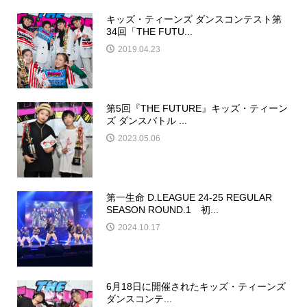
キッズ・ティーンズ ダンスコンテスト第
34回「THE FUTU...
2019.04.23
第5回『THE FUTURE』キッズ・ティーン
ズ ダンスバトル ...
2023.05.06
第一生命 D.LEAGUE 24-25 REGULAR
SEASON ROUND.1 初...
2024.10.17
6月18日に開催されたキッズ・ティーンズ
ダンスコンテ...