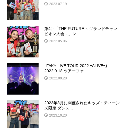
2023.07.19
第4回「THE FUTURE ～グランドチャン
ピオン大会～」レ...
2022.05.06
｢FAKY LIVE TOUR 2022 ｰALIVEｰ｣
2022.9.18 ツアーファ...
2022.09.20
2023年8月に開催されたキッズ・ティーン
ズ限定 ダンス...
2023.10.20