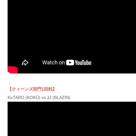
【ティーンズ部門1回戦】
KoTARO (KOKŪ) vs JJ (BLAZIN)