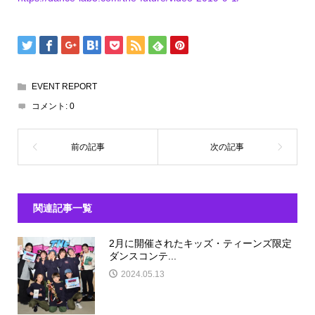
EVENT REPORT
コメント:
0
関連記事一覧
2月に開催されたキッズ・ティーンズ限定
ダンスコンテ...
2024.05.13