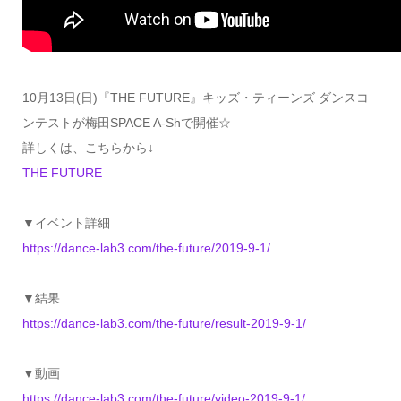
10月13日(日)『THE FUTURE』キッズ・ティーンズ ダンスコ
ンテストが梅田SPACE A-Shで開催☆
詳しくは、こちらから↓
THE FUTURE
▼イベント詳細
https://dance-lab3.com/the-future/2019-9-1/
▼結果
https://dance-lab3.com/the-future/result-2019-9-1/
▼動画
https://dance-lab3.com/the-future/video-2019-9-1/