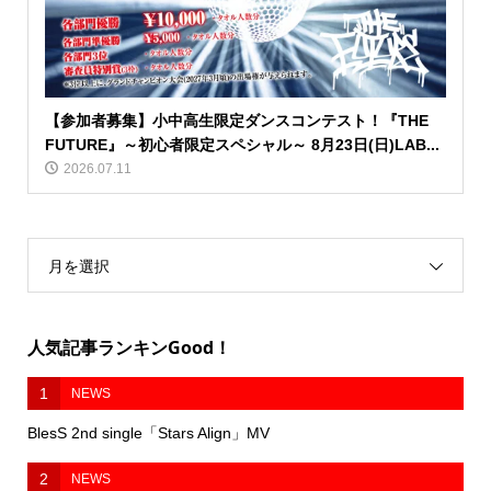
【参加者募集】小中高生限定ダンスコンテスト！『THE
FUTURE』～初心者限定スペシャル～ 8月23日(日)LAB...
2026.07.11
月を選択
人気記事ランキンGood！
1
NEWS
BlesS 2nd single「Stars Align」MV
2
NEWS