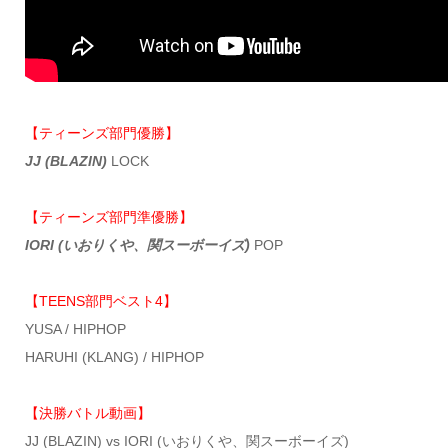
【ティーンズ部門優勝】
JJ (BLAZIN)
LOCK
【ティーンズ部門準優勝】
IORI (いおりくや、関スーボーイズ)
POP
【TEENS部門ベスト4】
YUSA / HIPHOP
HARUHI (KLANG) / HIPHOP
【決勝バトル動画】
JJ (BLAZIN) vs IORI (いおりくや、関スーボーイズ)