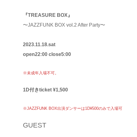
『TREASURE BOX』
〜JAZZFUNK BOX vol.2 After Party〜
2023.11.18.sat
open22:00 close5:00
※未成年入場不可。
1D付きticket ¥1,500
※JAZZFUNK BOX出演ダンサーは1D¥500のみで入場可
GUEST