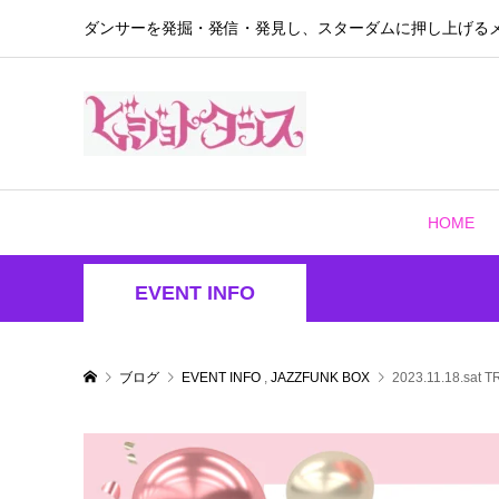
ダンサーを発掘・発信・発見し、スターダムに押し上げる
HOME
EVENT INFO
ブログ
EVENT INFO
,
JAZZFUNK BOX
2023.11.18.sat 